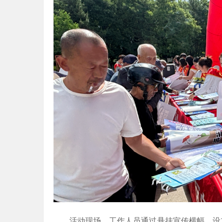
活动现场，工作人员通过悬挂宣传横幅、设