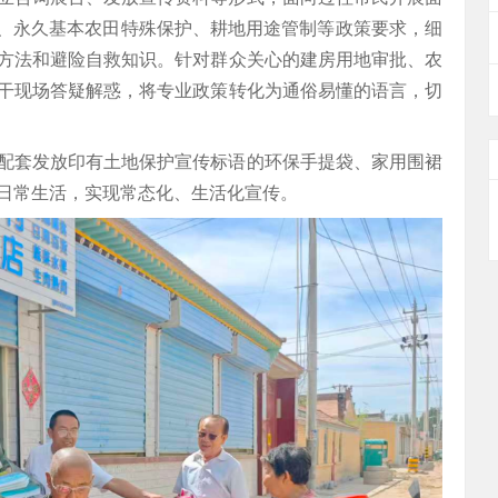
”、永久基本农田特殊保护、耕地用途管制等政策要求，细
方法和避险自救知识。针对群众关心的建房用地审批、农
干现场答疑解惑，将专业政策转化为通俗易懂的语言，切
配套发放印有土地保护宣传标语的环保手提袋、家用围裙
日常生活，实现常态化、生活化宣传。