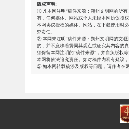
版权声明:
① 凡本网注明“稿件来源：朔州文明网的所
有，任何媒体、网站或个人未经本网协议授权
本网协议授权的媒体、网站，在下载使用时必
究责任。
② 本网未注明“稿件来源：朔州文明网的文
的，并不意味着赞同其观点或证实其内容的真
须保留本网注明的“稿件来源”，并自负版权等
本网将依法追究责任。如对稿件内容有疑议，
③ 如本网转载稿涉及版权等问题，请作者在