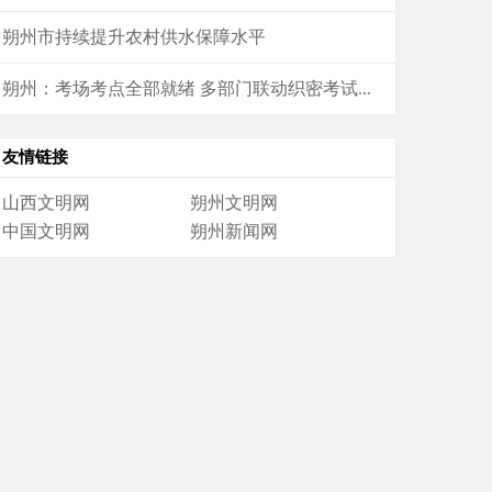
朔州市持续提升农村供水保障水平
朔州：考场考点全部就绪 多部门联动织密考试...
友情链接
山西文明网
朔州文明网
中国文明网
朔州新闻网