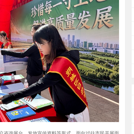
立咨询展台、发放宣传资料等形式，面向过往市民开展面