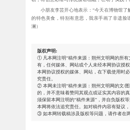
小朋友李芸开心地表示：“今天在博物馆了
的特色美食，特别有意思，我亲手画了非遗脸谱
澜）
版权声明:
① 凡本网注明“稿件来源：朔州文明网的所
有，任何媒体、网站或个人未经本网协议授权
本网协议授权的媒体、网站，在下载使用时必
究责任。
② 本网未注明“稿件来源：朔州文明网的文
的，并不意味着赞同其观点或证实其内容的真
须保留本网注明的“稿件来源”，并自负版权等
本网将依法追究责任。如对稿件内容有疑议，
③ 如本网转载稿涉及版权等问题，请作者在