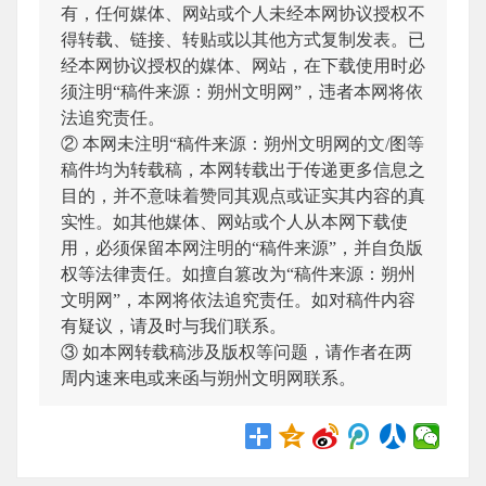
有，任何媒体、网站或个人未经本网协议授权不
得转载、链接、转贴或以其他方式复制发表。已
经本网协议授权的媒体、网站，在下载使用时必
须注明“稿件来源：朔州文明网”，违者本网将依
法追究责任。
② 本网未注明“稿件来源：朔州文明网的文/图等
稿件均为转载稿，本网转载出于传递更多信息之
目的，并不意味着赞同其观点或证实其内容的真
实性。如其他媒体、网站或个人从本网下载使
用，必须保留本网注明的“稿件来源”，并自负版
权等法律责任。如擅自篡改为“稿件来源：朔州
文明网”，本网将依法追究责任。如对稿件内容
有疑议，请及时与我们联系。
③ 如本网转载稿涉及版权等问题，请作者在两
周内速来电或来函与朔州文明网联系。