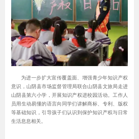
为进一步扩大宣传覆盖面、增强青少年知识产权
意识，山阴县市场监督管理局联合山阴县文旅局走进
山阴县第六小学，开展知识产权进校园活动。工作人
员用生动易懂的语言向同学们讲解商标、专利、版权
等基础知识，引导孩子们认识到保护知识产权与日常
生活息息相关。