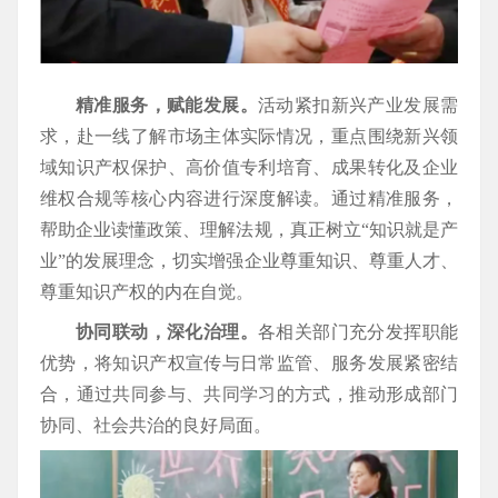
精准服务，赋能发展。
活动紧扣新兴产业发展需
求，赴一线了解市场主体实际情况，重点围绕新兴领
域知识产权保护、高价值专利培育、成果转化及企业
维权合规等核心内容进行深度解读。通过精准服务，
帮助企业读懂政策、理解法规，真正树立“知识就是产
业”的发展理念，切实增强企业尊重知识、尊重人才、
尊重知识产权的内在自觉。
协同联动，深化治理。
各相关部门充分发挥职能
优势，将知识产权宣传与日常监管、服务发展紧密结
合，通过共同参与、共同学习的方式，推动形成部门
协同、社会共治的良好局面。