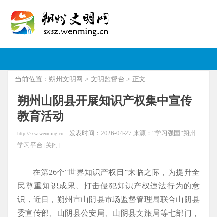
当前位置：
朔州文明网
>
文明监督台
> 正文
朔州山阴县开展知识产权集中宣传
教育活动
发表时间：2026-04-27 来源：“学习强国”朔州
http://sxsz.wenming.cn
学习平台 [
关闭]
在第26个“世界知识产权日”来临之际，为提升全
民尊重知识成果、打击侵犯知识产权违法行为的意
识，近日，朔州市山阴县市场监督管理局联合山阴县
委宣传部、山阴县公安局、山阴县文旅局等七部门，