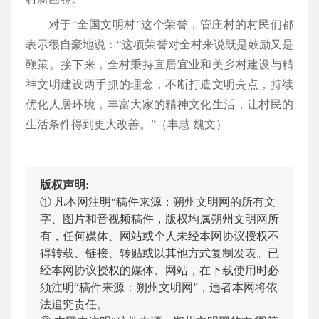
对于“全国文明村”这个荣誉，管庄村的村民们都
表示很自豪地说：“这项荣誉对全村来说既是鼓励又是
鞭策。接下来，全村秉持宜居宜业和美乡村建设与精
神文明建设两手抓的理念，不断打造文明亮点，持续
优化人居环境，丰富大家的精神文化生活，让村民的
生活条件得到更大改善。”（丰慧 魏文）
版权声明:
① 凡本网注明“稿件来源：朔州文明网的所有文
字、图片和音视频稿件，版权均属朔州文明网所
有，任何媒体、网站或个人未经本网协议授权不
得转载、链接、转贴或以其他方式复制发表。已
经本网协议授权的媒体、网站，在下载使用时必
须注明“稿件来源：朔州文明网”，违者本网将依
法追究责任。