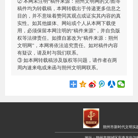
② 本网未注明“稿件来源：朔州文明网的文/图等
稿件均为转载稿，本网转载出于传递更多信息之
目的，并不意味着赞同其观点或证实其内容的真
实性。如其他媒体、网站或个人从本网下载使
用，必须保留本网注明的“稿件来源”，并自负版
权等法律责任。如擅自篡改为“稿件来源：朔州
文明网”，本网将依法追究责任。如对稿件内容
有疑议，请及时与我们联系。
③ 如本网转载稿涉及版权等问题，请作者在两
周内速来电或来函与朔州文明网联系。
朔州市新时代文明实
地址：朔州市朔城区安泰东街与招远路交叉口西