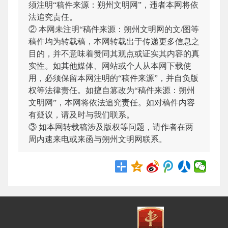
须注明“稿件来源：朔州文明网”，违者本网将依
法追究责任。
② 本网未注明“稿件来源：朔州文明网的文/图等
稿件均为转载稿，本网转载出于传递更多信息之
目的，并不意味着赞同其观点或证实其内容的真
实性。如其他媒体、网站或个人从本网下载使
用，必须保留本网注明的“稿件来源”，并自负版
权等法律责任。如擅自篡改为“稿件来源：朔州
文明网”，本网将依法追究责任。如对稿件内容
有疑议，请及时与我们联系。
③ 如本网转载稿涉及版权等问题，请作者在两
周内速来电或来函与朔州文明网联系。