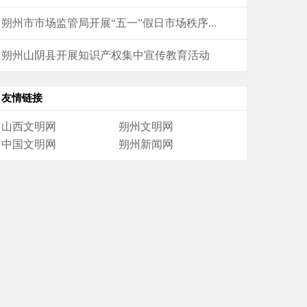
朔州市市场监管局开展“五一”假日市场秩序...
朔州山阴县开展知识产权集中宣传教育活动
友情链接
山西文明网
朔州文明网
中国文明网
朔州新闻网