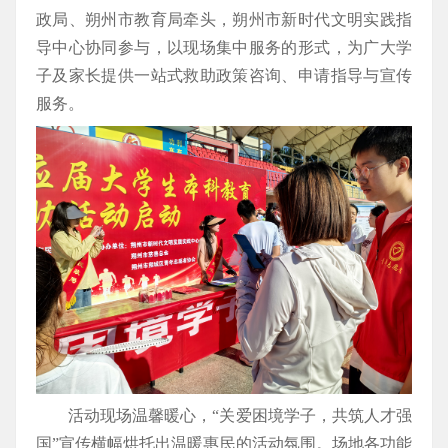
政局、朔州市教育局牵头，朔州市新时代文明实践指
导中心协同参与，以现场集中服务的形式，为广大学
子及家长提供一站式救助政策咨询、申请指导与宣传
服务。
活动现场温馨暖心，“关爱困境学子，共筑人才强
国”宣传横幅烘托出温暖惠民的活动氛围。场地各功能