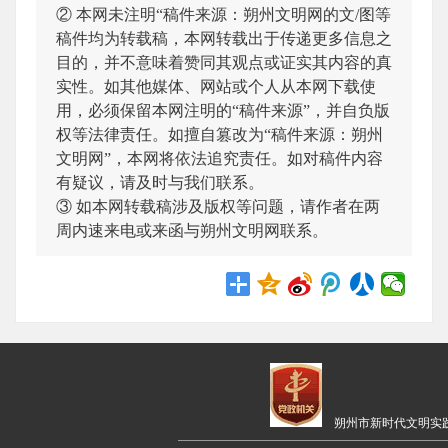
② 本网未注明“稿件来源：朔州文明网的文/图等
稿件均为转载稿，本网转载出于传递更多信息之
目的，并不意味着赞同其观点或证实其内容的真
实性。如其他媒体、网站或个人从本网下载使
用，必须保留本网注明的“稿件来源”，并自负版
权等法律责任。如擅自篡改为“稿件来源：朔州
文明网”，本网将依法追究责任。如对稿件内容
有疑议，请及时与我们联系。
③ 如本网转载稿涉及版权等问题，请作者在两
周内速来电或来函与朔州文明网联系。
朔州市新时代文明实