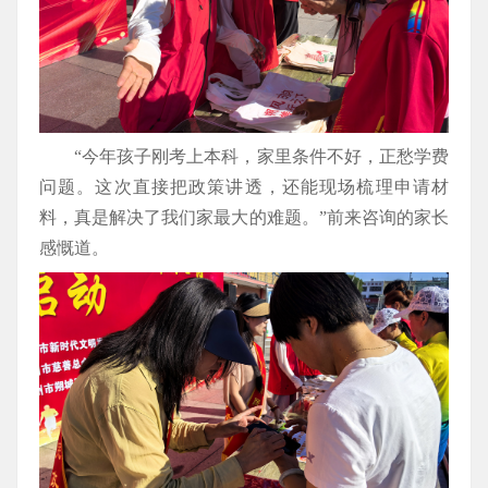
“今年孩子刚考上本科，家里条件不好，正愁学费
问题。这次直接把政策讲透，还能现场梳理申请材
料，真是解决了我们家最大的难题。”前来咨询的家长
感慨道。