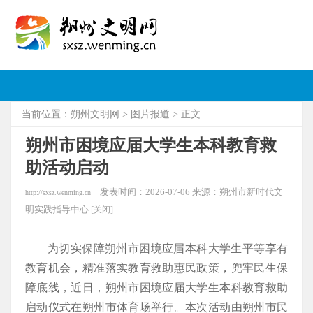
当前位置：
朔州文明网
>
图片报道
> 正文
朔州市困境应届大学生本科教育救
助活动启动
发表时间：2026-07-06 来源：朔州市新时代文
http://sxsz.wenming.cn
明实践指导中心 [
关闭]
为切实保障朔州市困境应届本科大学生平等享有
教育机会，精准落实教育救助惠民政策，兜牢民生保
障底线，近日，朔州市困境应届大学生本科教育救助
启动仪式在朔州市体育场举行。本次活动由朔州市民