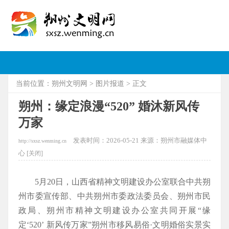
当前位置：
朔州文明网
>
图片报道
> 正文
朔州：缘定浪漫“520” 婚沐新风传
万家
发表时间：2026-05-21 来源：朔州市融媒体中
http://sxsz.wenming.cn
心 [
关闭]
5月20日，山西省精神文明建设办公室联合中共朔
州市委宣传部、中共朔州市委政法委员会、朔州市民
政局、朔州市精神文明建设办公室共同开展“缘
定‘520’ 新风传万家”朔州市移风易俗·文明婚俗实景实