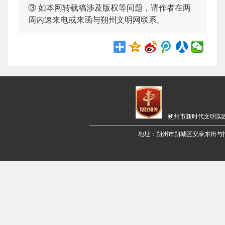
③ 如本网转载稿涉及版权等问题，请作者在两
周内速来电或来函与朔州文明网联系。
朔州市新时代文明实
地址：朔州市朔城区安泰东街与招远路交叉口西