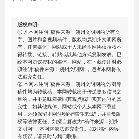
版权声明:
① 凡本网注明“稿件来源：朔州文明网的所有文
字、图片和音视频稿件，版权均属朔州文明网所
有，任何媒体、网站或个人未经本网协议授权不
得转载、链接、转贴或以其他方式复制发表。已
经本网协议授权的媒体、网站，在下载使用时必
须注明“稿件来源：朔州文明网”，违者本网将依
法追究责任。
② 本网未注明“稿件来源：朔州文明网的文/图等
稿件均为转载稿，本网转载出于传递更多信息之
目的，并不意味着赞同其观点或证实其内容的真
实性。如其他媒体、网站或个人从本网下载使
用，必须保留本网注明的“稿件来源”，并自负版
权等法律责任。如擅自篡改为“稿件来源：朔州
文明网”，本网将依法追究责任。如对稿件内容
有疑议，请及时与我们联系。