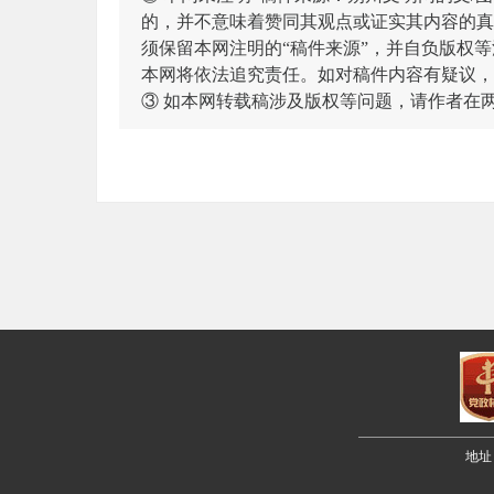
的，并不意味着赞同其观点或证实其内容的真
须保留本网注明的“稿件来源”，并自负版权等
本网将依法追究责任。如对稿件内容有疑议，
③ 如本网转载稿涉及版权等问题，请作者在
地址：