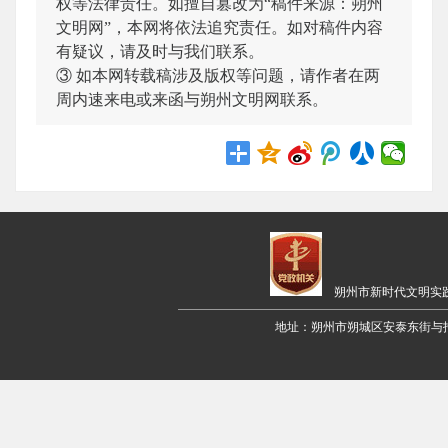
权等法律责任。如擅自篡改为“稿件来源：朔州
文明网”，本网将依法追究责任。如对稿件内容
有疑议，请及时与我们联系。
③ 如本网转载稿涉及版权等问题，请作者在两
周内速来电或来函与朔州文明网联系。
朔州市新时代文明实
地址：朔州市朔城区安泰东街与招远路交叉口西