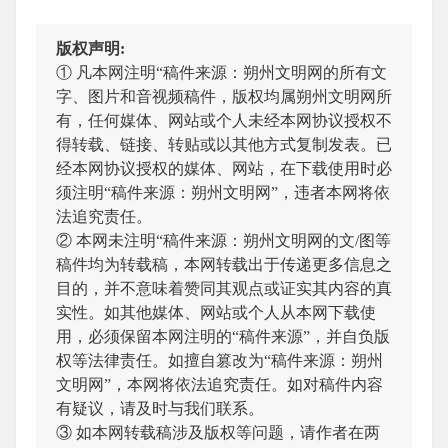
版权声明:
① 凡本网注明“稿件来源：朔州文明网的所有文
字、图片和音视频稿件，版权均属朔州文明网所
有，任何媒体、网站或个人未经本网协议授权不
得转载、链接、转贴或以其他方式复制发表。已
经本网协议授权的媒体、网站，在下载使用时必
须注明“稿件来源：朔州文明网”，违者本网将依
法追究责任。
② 本网未注明“稿件来源：朔州文明网的文/图等
稿件均为转载稿，本网转载出于传递更多信息之
目的，并不意味着赞同其观点或证实其内容的真
实性。如其他媒体、网站或个人从本网下载使
用，必须保留本网注明的“稿件来源”，并自负版
权等法律责任。如擅自篡改为“稿件来源：朔州
文明网”，本网将依法追究责任。如对稿件内容
有疑议，请及时与我们联系。
③ 如本网转载稿涉及版权等问题，请作者在两