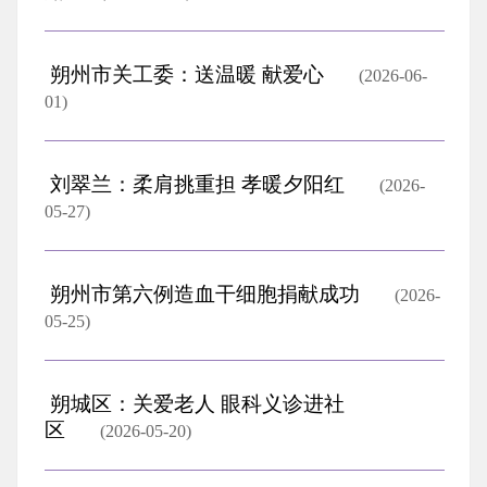
朔州市关工委：送温暖 献爱心
(2026-06-
01)
刘翠兰：柔肩挑重担 孝暖夕阳红
(2026-
05-27)
朔州市第六例造血干细胞捐献成功
(2026-
05-25)
朔城区：关爱老人 眼科义诊进社
区
(2026-05-20)