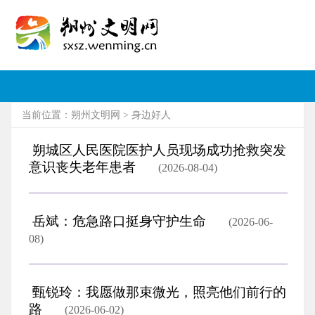
当前位置：
朔州文明网
>
身边好人
朔城区人民医院医护人员现场成功抢救突发
意识丧失老年患者
(2026-08-04)
岳斌：危急路口挺身守护生命
(2026-06-
08)
甄锐玲：我愿做那束微光，照亮他们前行的
路
(2026-06-02)