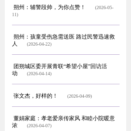
朔州：辅警段帅，为你点赞！
(2026-05-
11)
朔州：孩童受伤急需送医 路过民警迅速救
人
(2026-04-22)
团朔城区委开展青联“希望小屋”回访活
动
(2026-04-14)
张文杰，好样的！
(2026-04-09)
董娟家庭：孝老爱亲传家风 和睦小院暖意
浓
(2026-04-07)